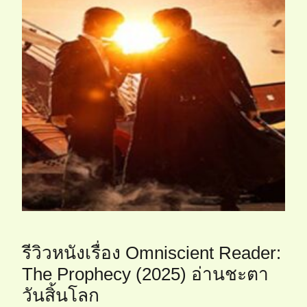
รีวิวหนังเรื่อง Omniscient Reader:
The Prophecy (2025) อ่านชะตา
วันสิ้นโลก